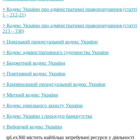
>
Кодекс України про адміністративні правопорушення (статті
1 – 212-21)
>
Кодекс України про адміністративні правопорушення (статті
213 – 330)
>
Цивільний процесуальний кодекс України
>
Кодекс адміністративного судочинства України
>
Бюджетний кодекс України
>
Повітряний кодекс України
>
Кримінальний процесуальний кодекс України
>
Митний кодекс України
>
Кодекс цивільного захисту України
>
Кодекс України з процедур банкрутства
>
Виборчий кодекс України
ipLex360 містить найбільш затребувані ресурси у діяльності